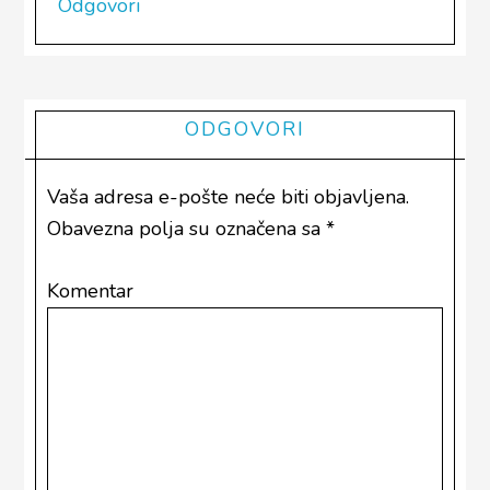
Odgovori
ODGOVORI
Vaša adresa e-pošte neće biti objavljena.
Obavezna polja su označena sa
*
Komentar